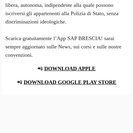
libera, autonoma, indipendente alla quale possono
iscriversi gli appartenenti alla Polizia di Stato, senza
discriminazioni ideologiche.
Scarica gratuitamente l’App SAP BRESCIA! sarai
sempre aggiornato sulle News, sui corsi e sulle nostre
convenzioni.
📲
DOWNLOAD APPLE
📲
DOWNLOAD GOOGLE PLAY STORE