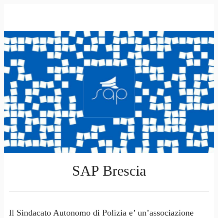
SAP Brescia
Il Sindacato Autonomo di Polizia e’ un’associazione