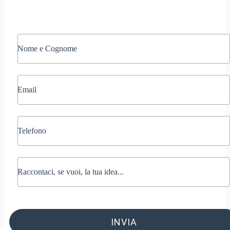
INVIA