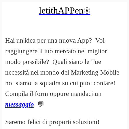
letithAPPen®
H
ai un'idea per una nuova App? Voi
raggiungere il tuo mercato nel miglior
modo possibile? Quali siano le Tue
necessità nel mondo del Marketing Mobile
noi siamo la squadra su cui puoi contare!
Compila il form oppure mandaci un
messaggio
💬
Saremo felici di proporti soluzioni!