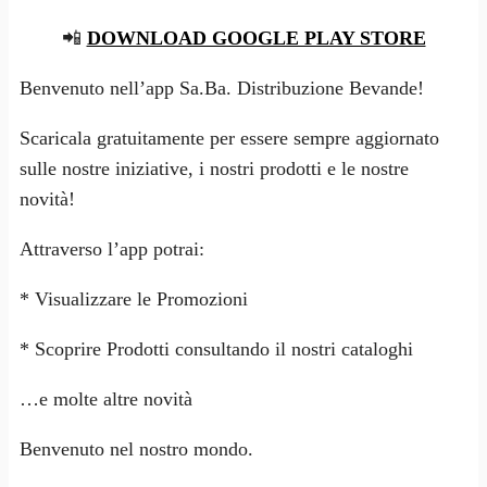
📲
DOWNLOAD GOOGLE PLAY STORE
Benvenuto nell’app Sa.Ba. Distribuzione Bevande!
Scaricala gratuitamente per essere sempre aggiornato
sulle nostre iniziative, i nostri prodotti e le nostre
novità!
Attraverso l’app potrai:
* Visualizzare le Promozioni
* Scoprire Prodotti consultando il nostri cataloghi
…e molte altre novità
Benvenuto nel nostro mondo.