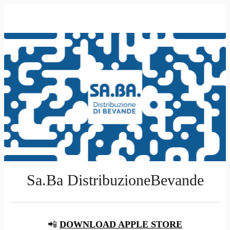
Sa.Ba DistribuzioneBevande
📲
DOWNLOAD APPLE STORE