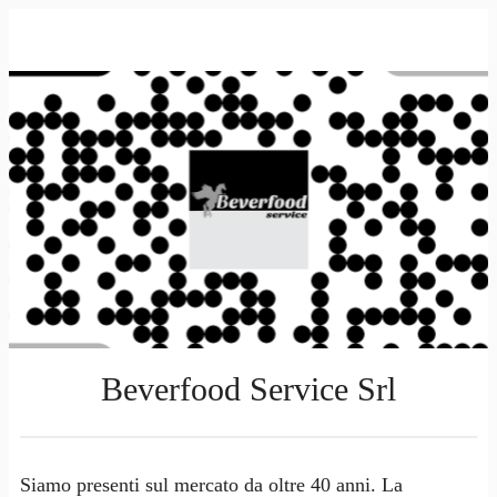
Beverfood Service Srl
Siamo presenti sul mercato da oltre 40 anni. La