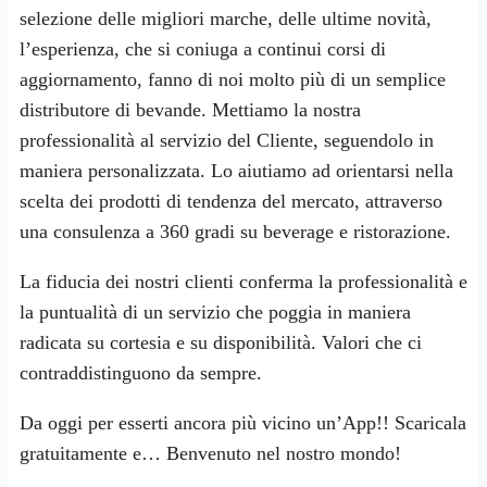
selezione delle migliori marche, delle ultime novità,
l’esperienza, che si coniuga a continui corsi di
aggiornamento, fanno di noi molto più di un semplice
distributore di bevande. Mettiamo la nostra
professionalità al servizio del Cliente, seguendolo in
maniera personalizzata. Lo aiutiamo ad orientarsi nella
scelta dei prodotti di tendenza del mercato, attraverso
una consulenza a 360 gradi su beverage e ristorazione.
La fiducia dei nostri clienti conferma la professionalità e
la puntualità di un servizio che poggia in maniera
radicata su cortesia e su disponibilità. Valori che ci
contraddistinguono da sempre.
Da oggi per esserti ancora più vicino un’App!! Scaricala
gratuitamente e… Benvenuto nel nostro mondo!