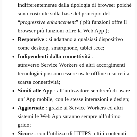
indifferentemente dalla tipologia di browser poiché
sono costruite sulla base del principio del
“
progressive enhancement
” ( più funzioni offre il
browser più funzioni offre la Web App );
Responsive
: si adattano a qualsiasi dispositivo
come desktop, smartphone, tablet..ecc;
Indipendenti dalla connettività
:
attraverso Service Workers ed altri accorgimenti
tecnologici possono essere usate offline o su reti a
scarsa connettività;
Simili alle App
: all’utilizzatore sembrerà di usare
un’ App mobile, con le stesse interazioni e design;
Aggiornate
: grazie ai Service Workers ed altri
sistemi le Web App saranno sempre all’ultimo
grido;
Sicure
: con l’utilizzo di HTTPS tutti i contenuti