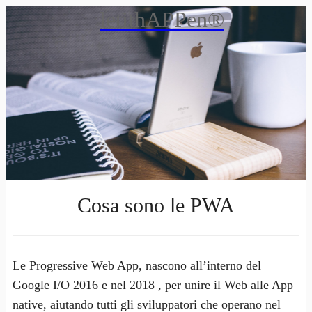
letithAPPen®
Cosa sono le PWA
Le Progressive Web App, nascono all’interno del
Google I/O 2016 e nel 2018 , per unire il Web alle App
native, aiutando tutti gli sviluppatori che operano nel