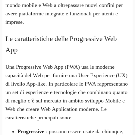
mondo mobile e Web a oltrepassare nuovi confini per
avere piattaforme integrate e funzionali per utenti e
imprese.
Le caratteristiche delle Progressive Web
App
Una Progressive Web App (PWA) usa le moderne
capacità del Web per fornire una User Experience
(UX)
di livello App-like. In particolare le PWA rappresentano
un set di esperienze e tecnologie che combinano quanto
di meglio c’è sul mercato in ambito sviluppo Mobile e
Web che creare Web Application moderne. Le
caratteristiche principali sono:
Progressive
: possono essere usate da chiunque,